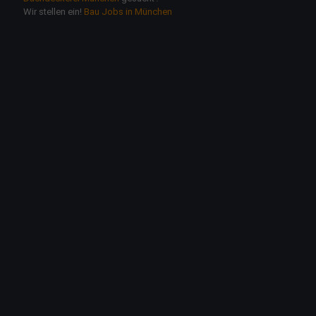
Wir stellen ein!
Bau Jobs in München