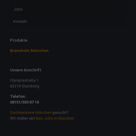
Jobs
Kontakt
Produkte
Brennholz München
Unsere Anschrift
Olympiastraße 1
82319 Starnberg
Telefon:
08151/550 87 10
Dachdeckerei München
gesucht?
Wir stellen ein!
Bau Jobs in München